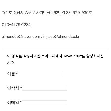
경기도 성남시 중원구 사기막골로62번길 33, 929-930호
070-4779-1234
almondco@naver.com / mj.seo@almondco.kr
이 양식을 작성하려면 브라우저에서 JavaScript를 활성화하십
시오.
이름
*
연락처
*
이메일
*