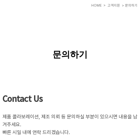
HOME
> 고객지원 > 문의하기
문의하기
Contact Us
제품 콜라보레이션, 제조 의뢰 등 문의하실 부분이 있으시면 내용을 남
겨주세요.
빠른 시일 내에 연락 드리겠습니다.